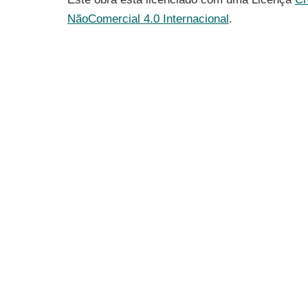
NãoComercial 4.0 Internacional
.