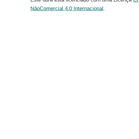
NãoComercial 4.0 Internacional
.