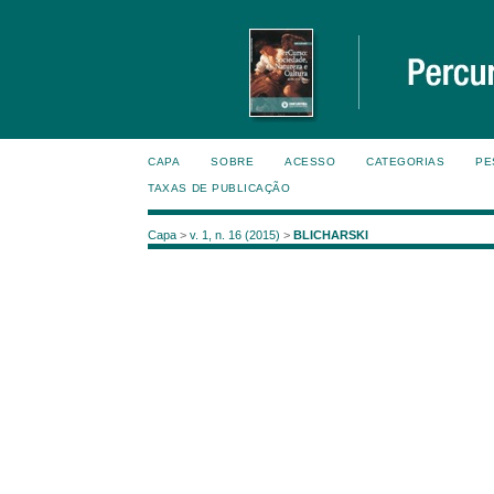
CAPA
SOBRE
ACESSO
CATEGORIAS
PE
TAXAS DE PUBLICAÇÃO
Capa
>
v. 1, n. 16 (2015)
>
BLICHARSKI