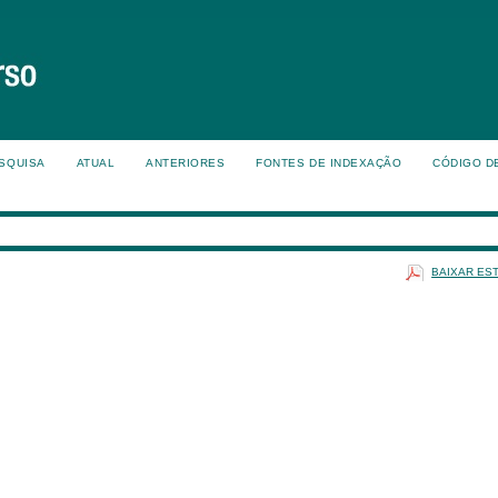
SQUISA
ATUAL
ANTERIORES
FONTES DE INDEXAÇÃO
CÓDIGO D
BAIXAR ES