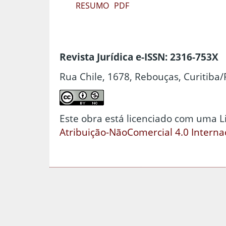
RESUMO
PDF
Revista Jurídica e-ISSN: 2316-753X
Rua Chile, 1678, Rebouças, Curitiba/
Este obra está licenciado com uma 
Atribuição-NãoComercial 4.0 Interna