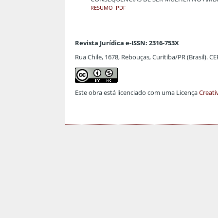
RESUMO
PDF
Revista Jurídica e-ISSN: 2316-753X
Rua Chile, 1678, Rebouças, Curitiba/PR (Brasil). C
Este obra está licenciado com uma Licença
Creati