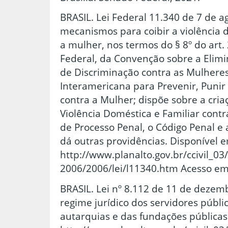
BRASIL. Lei Federal 11.340 de 7 de a
mecanismos para coibir a violência d
a mulher, nos termos do § 8º do art.
Federal, da Convenção sobre a Elim
de Discriminação contra as Mulhere
Interamericana para Prevenir, Punir 
contra a Mulher; dispõe sobre a cria
Violência Doméstica e Familiar contr
de Processo Penal, o Código Penal e 
dá outras providências. Disponível 
http://www.planalto.gov.br/ccivil_03
2006/2006/lei/l11340.htm Acesso em
BRASIL. Lei nº 8.112 de 11 de dezem
regime jurídico dos servidores públic
autarquias e das fundações públicas 