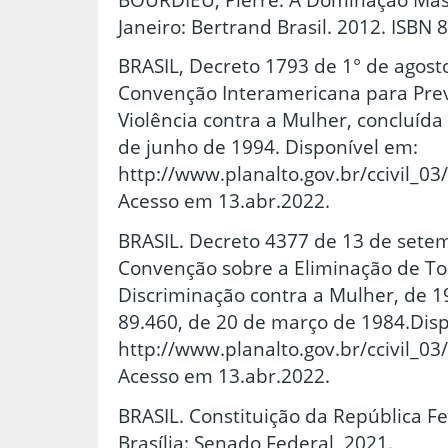
Janeiro: Bertrand Brasil. 2012. ISBN
BRASIL, Decreto 1793 de 1° de agost
Convenção Interamericana para Preve
Violência contra a Mulher, concluíd
de junho de 1994. Disponível em:
http://www.planalto.gov.br/ccivil_0
Acesso em 13.abr.2022.
BRASIL. Decreto 4377 de 13 de sete
Convenção sobre a Eliminação de T
Discriminação contra a Mulher, de 1
89.460, de 20 de março de 1984.Dis
http://www.planalto.gov.br/ccivil_0
Acesso em 13.abr.2022.
BRASIL. Constituição da República Fe
Brasília: Senado Federal, 2021.