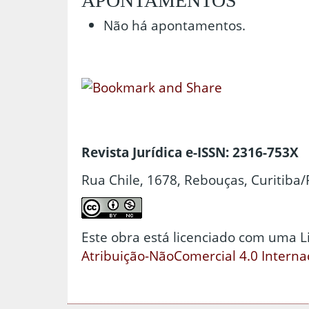
APONTAMENTOS
Não há apontamentos.
Revista Jurídica e-ISSN: 2316-753X
Rua Chile, 1678, Rebouças, Curitiba/
Este obra está licenciado com uma 
Atribuição-NãoComercial 4.0 Interna