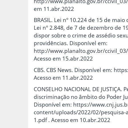
http://www.planalto.gov.br/ccivil_03
em 11.abr.2022
BRASIL. Lei nº 10.224 de 15 de maio 
Lei nº 2.848, de 7 de dezembro de 1
dispor sobre o crime de assédio sexu
providências. Disponível em:
http://www.planalto.gov.br/ccivil_0
Acesso em 15.abr.2022
CBS. CBS News. Disponível em: http
Acesso em 11.abr.2022
CONSELHO NACIONAL DE JUSTIÇA. Pes
discriminação no âmbito do Poder Judi
Disponível em: https://www.cnj.jus.
content/uploads/2022/02/pesquisa-a
1.pdf . Acesso em 10.abr.2022