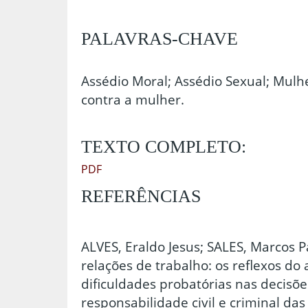
PALAVRAS-CHAVE
Assédio Moral; Assédio Sexual; Mulhe
contra a mulher.
TEXTO COMPLETO:
PDF
REFERÊNCIAS
ALVES, Eraldo Jesus; SALES, Marcos P
relações de trabalho: os reflexos do
dificuldades probatórias nas decisões
responsabilidade civil e criminal da