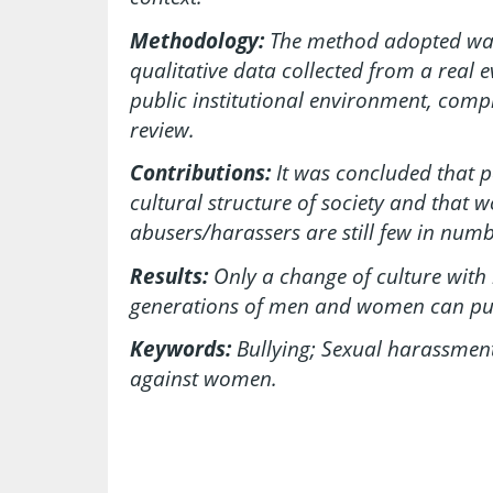
Methodology:
The method adopted was
qualitative data collected from a real 
public institutional environment, com
review.
Contributions:
It was concluded that pa
cultural structure of society and that 
abusers/harassers are still few in numb
Results:
Only a change of culture with 
generations of men and women can put 
Keywords:
Bullying; Sexual harassmen
against women.