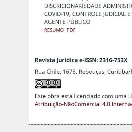
DISCRICIONARIEDADE ADMINIST
COVID-19, CONTROLE JUDICIAL 
AGENTE PÚBLICO
RESUMO
PDF
Revista Jurídica e-ISSN: 2316-753X
Rua Chile, 1678, Rebouças, Curitiba/
Este obra está licenciado com uma 
Atribuição-NãoComercial 4.0 Interna