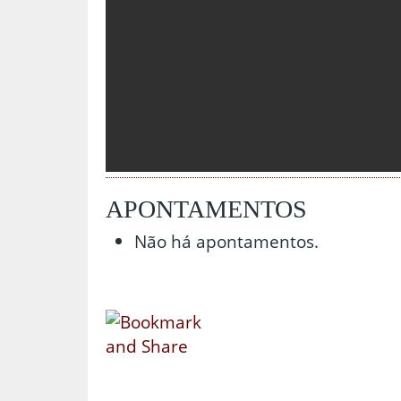
APONTAMENTOS
Não há apontamentos.