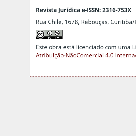
Revista Jurídica e-ISSN: 2316-753X
Rua Chile, 1678, Rebouças, Curitiba/
Este obra está licenciado com uma 
Atribuição-NãoComercial 4.0 Interna