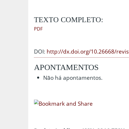
TEXTO COMPLETO:
PDF
DOI:
http://dx.doi.org/10.26668/revi
APONTAMENTOS
Não há apontamentos.