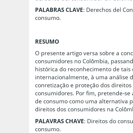
PALABRAS CLAVE
: Derechos del Con
consumo.
RESUMO
O presente artigo versa sobre a conc
consumidores no Colômbia, passan
histórica do reconhecimento de tais
internacionalmente, à uma análise 
conretização e proteção dos direitos
consumidores. Por fim, pretende-se
de consumo como uma alternativa pa
direitos dos consumidores na Colôm
PALAVRAS CHAVE
: Direitos do con
consumo.