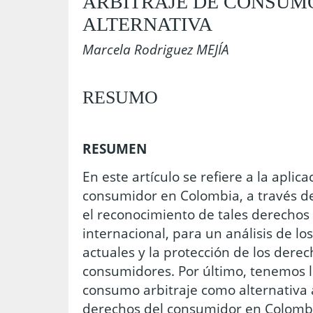
ARBITRAJE DE CONSUM
ALTERNATIVA
Marcela Rodriguez MEJÍA
RESUMO
RESUMEN
En este artículo se refiere a la aplic
consumidor en Colombia, a través de
el reconocimiento de tales derechos 
internacional, para un análisis de l
actuales y la protección de los derec
consumidores. Por último, tenemos la
consumo arbitraje como alternativa a
derechos del consumidor en Colomb