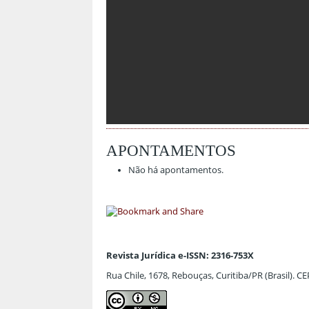
APONTAMENTOS
Não há apontamentos.
Revista Jurídica e-ISSN: 2316-753X
Rua Chile, 1678, Rebouças, Curitiba/PR (Brasil). C