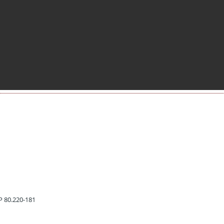
EP 80.220-181