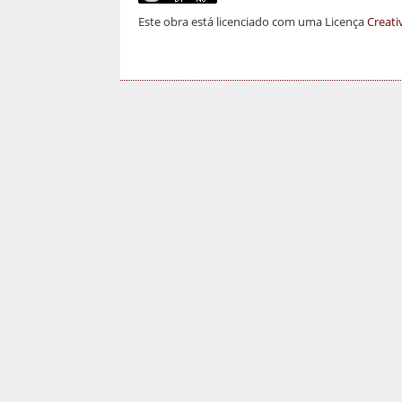
Este obra está licenciado com uma Licença
Creati