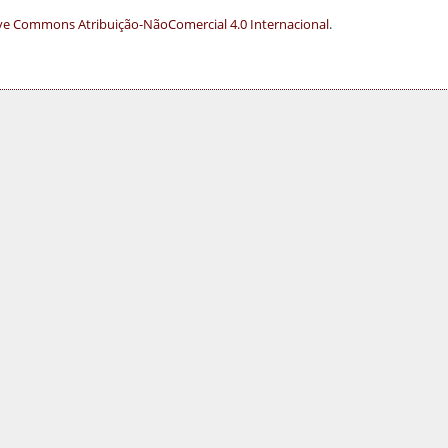
ve Commons Atribuição-NãoComercial 4.0 Internacional
.