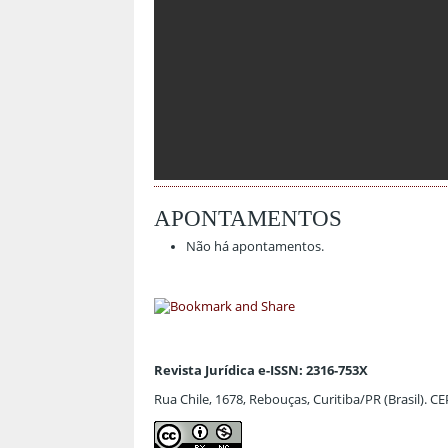
APONTAMENTOS
Não há apontamentos.
Revista Jurídica e-ISSN: 2316-753X
Rua Chile, 1678, Rebouças, Curitiba/PR (Brasil). C