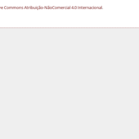
ve Commons Atribuição-NãoComercial 4.0 Internacional
.