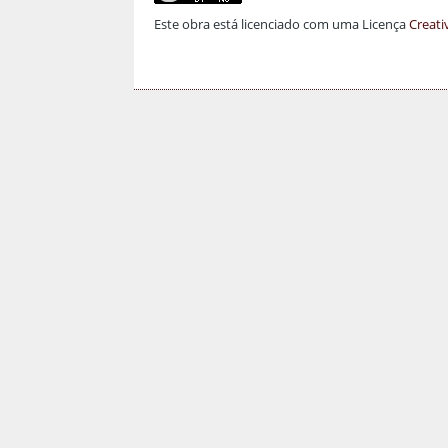
Este obra está licenciado com uma Licença
Creati