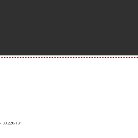
EP 80.220-181