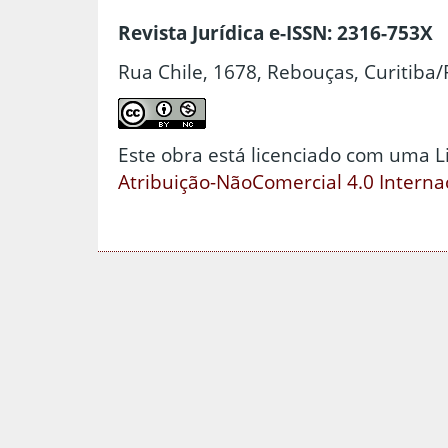
Revista Jurídica e-ISSN: 2316-753X
Rua Chile, 1678, Rebouças, Curitiba/
Este obra está licenciado com uma 
Atribuição-NãoComercial 4.0 Interna