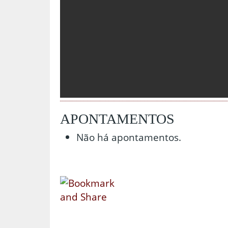
APONTAMENTOS
Não há apontamentos.