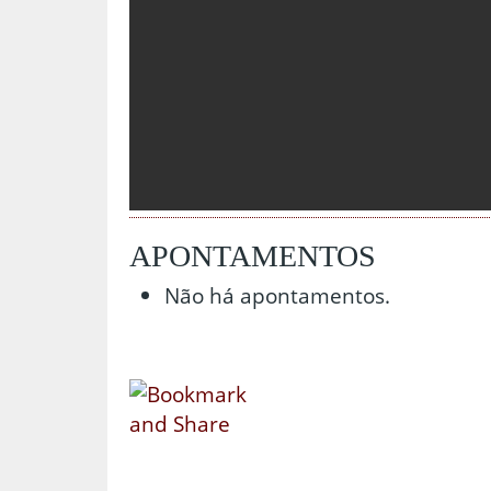
APONTAMENTOS
Não há apontamentos.