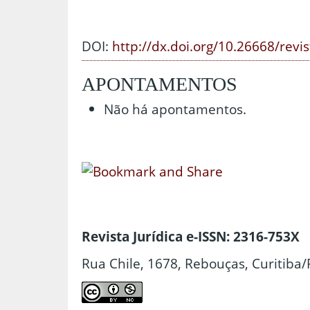
DOI:
http://dx.doi.org/10.26668/revi
APONTAMENTOS
Não há apontamentos.
Revista Jurídica e-ISSN: 2316-753X
Rua Chile, 1678, Rebouças, Curitiba/