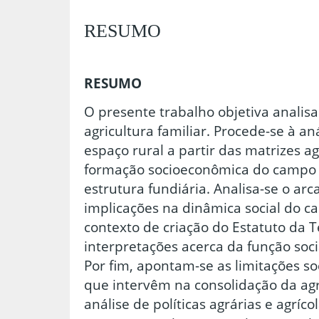
RESUMO
RESUMO
O presente trabalho objetiva analisa
agricultura familiar. Procede-se à an
espaço rural a partir das matrizes a
formação socioeconômica do campo e
estrutura fundiária. Analisa-se o arc
implicações na dinâmica social do c
contexto de criação do Estatuto da T
interpretações acerca da função soci
Por fim, apontam-se as limitações so
que intervêm na consolidação da agr
análise de políticas agrárias e agríc