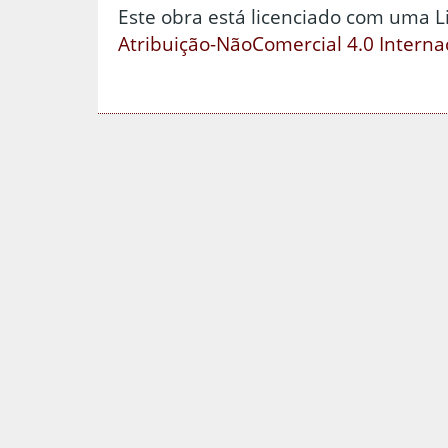
Este obra está licenciado com uma 
Atribuição-NãoComercial 4.0 Interna