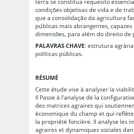
terra se constitua requesito essenci
condições objetivas de vida e de tra
que a consolidação da agricultura fam
públicas mais abrangentes, capazes
dimensões, para além do direito de 
PALAVRAS CHAVE
: estrutura agrária
políticas públicas.
RÉSUMÉ
Cette étude vise à analyser la viabilit
Il Passe à l'analyse de la configurati
des matrices agraires qui soutiennen
économique du champ et qui reflèten
la propriété foncière. Il analyse les 
agraires et dynamiques sociales dan