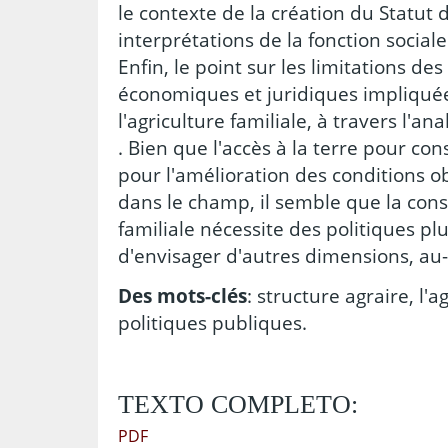
le contexte de la création du Statut d
interprétations de la fonction sociale
Enfin, le point sur ​​les limitations de
économiques et juridiques impliquée
l'agriculture familiale, à travers l'an
. Bien que l'accès à la terre pour con
pour l'amélioration des conditions ob
dans le champ, il semble que la conso
familiale nécessite des politiques pl
d'envisager d'autres dimensions, au-d
Des mots-clés
: structure agraire, l'a
politiques publiques.
TEXTO COMPLETO:
PDF