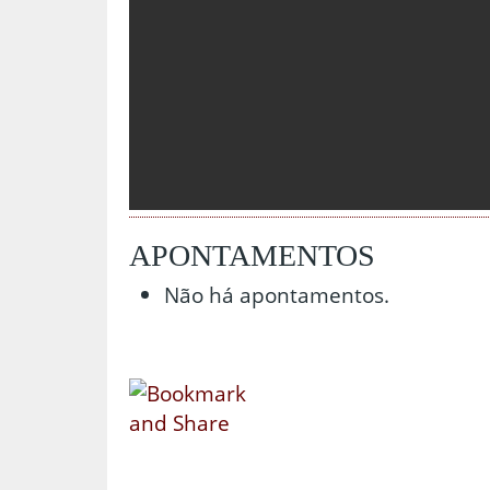
APONTAMENTOS
Não há apontamentos.