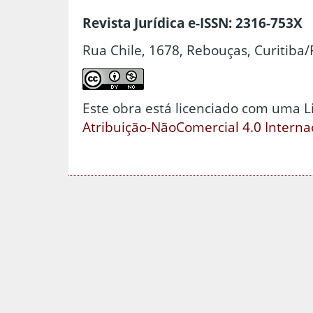
Revista Jurídica e-ISSN: 2316-753X
Rua Chile, 1678, Rebouças, Curitiba/
Este obra está licenciado com uma 
Atribuição-NãoComercial 4.0 Interna