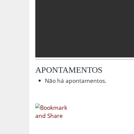
APONTAMENTOS
Não há apontamentos.