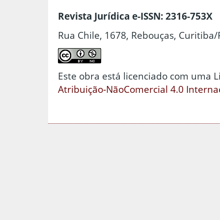
Revista Jurídica e-ISSN: 2316-753X
Rua Chile, 1678, Rebouças, Curitiba/
Este obra está licenciado com uma 
Atribuição-NãoComercial 4.0 Interna