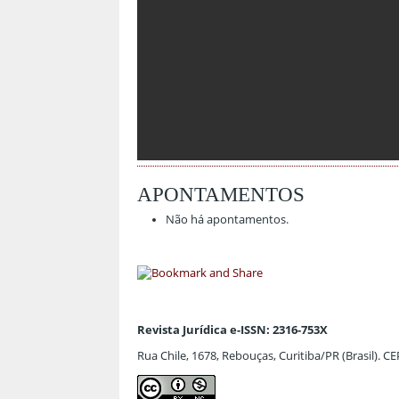
APONTAMENTOS
Não há apontamentos.
Revista Jurídica e-ISSN: 2316-753X
Rua Chile, 1678, Rebouças, Curitiba/PR (Brasil). C