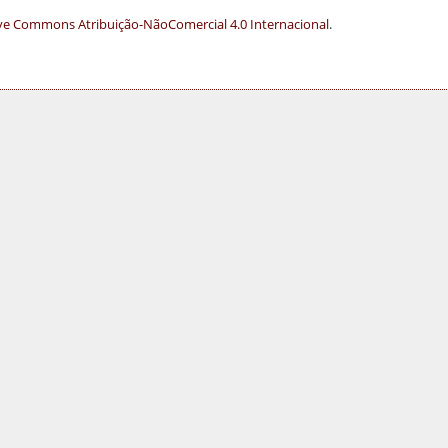
ve Commons Atribuição-NãoComercial 4.0 Internacional
.