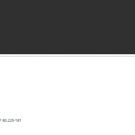
EP 80.220-181