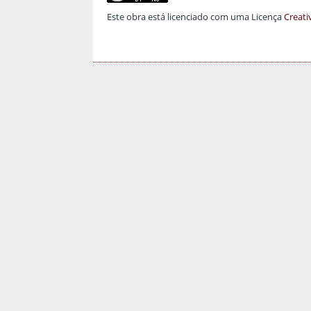
Este obra está licenciado com uma Licença
Creati