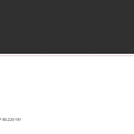
EP 80.220-181