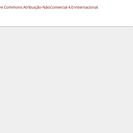
ve Commons Atribuição-NãoComercial 4.0 Internacional
.