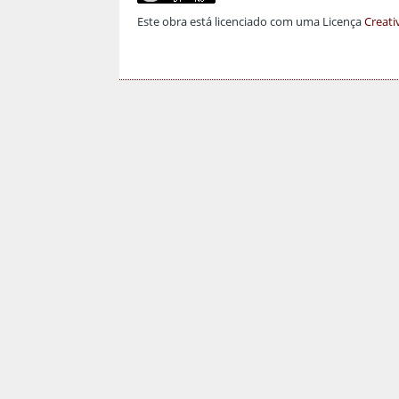
Este obra está licenciado com uma Licença
Creati