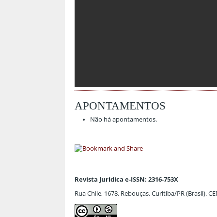
APONTAMENTOS
Não há apontamentos.
Revista Jurídica e-ISSN: 2316-753X
Rua Chile, 1678, Rebouças, Curitiba/PR (Brasil). C