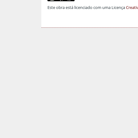
Este obra está licenciado com uma Licença
Creati