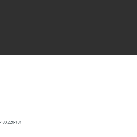
EP 80.220-181