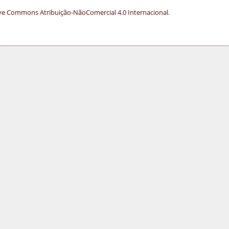
ve Commons Atribuição-NãoComercial 4.0 Internacional
.