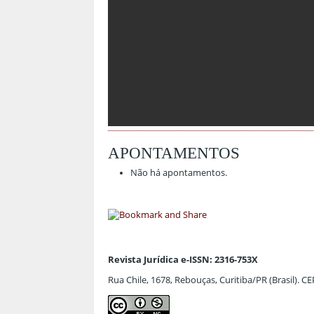
APONTAMENTOS
Não há apontamentos.
Revista Jurídica e-ISSN: 2316-753X
Rua Chile, 1678, Rebouças, Curitiba/PR (Brasil). C