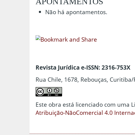
APONTAMENTOS
Não há apontamentos.
Revista Jurídica e-ISSN: 2316-753X
Rua Chile, 1678, Rebouças, Curitiba/
Este obra está licenciado com uma 
Atribuição-NãoComercial 4.0 Interna