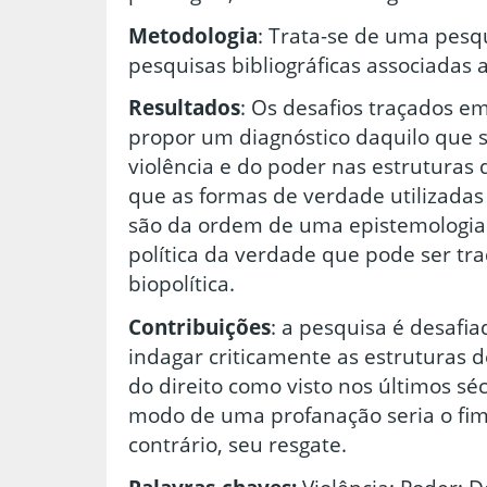
Metodologia
: Trata-se de uma pesqu
pesquisas bibliográficas associadas a
Resultados
: Os desafios traçados e
propor um diagnóstico daquilo que s
violência e do poder nas estruturas 
que as formas de verdade utilizada
são da ordem de uma epistemologia
política da verdade que pode ser tr
biopolítica.
Contribuições
: a pesquisa é desafia
indagar criticamente as estruturas 
do direito como visto nos últimos sé
modo de uma profanação seria o fim 
contrário, seu resgate.