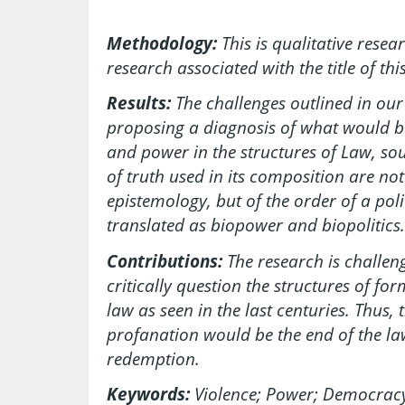
Methodology:
This is qualitative resea
research associated with the title of thi
Results:
The challenges outlined in our 
proposing a diagnosis of what would be
and power in the structures of Law, sou
of truth used in its composition are not
epistemology, but of the order of a poli
translated as biopower and biopolitics.
Contributions:
The research is challeng
critically question the structures of fo
law as seen in the last centuries. Thus, 
profanation would be the end of the law
redemption.
Keywords:
Violence; Power; Democrac