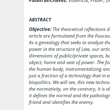
Palavras-chaves:
Violência; Poder; D
ABSTRACT
Objective:
The theoretical reflections d
article are formulated from the Foucaul
As a genealogy that seeks to analyze th
power in the structure of Law, our arti
dimensions of public/private spaces, bu
object, home and seat of power. The for
the human body, instrumentalizing and 
just a fraction of a technology that in
biopolitics. We will see, this new techn
the normativity, on the contrary, it is
it defines the normal and the pathologica
friend and identifies the enemy.