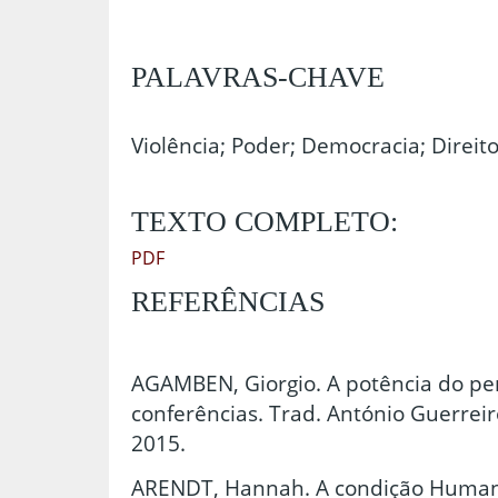
PALAVRAS-CHAVE
Violência; Poder; Democracia; Direit
TEXTO COMPLETO:
PDF
REFERÊNCIAS
AGAMBEN, Giorgio. A potência do pe
conferências. Trad. António Guerreir
2015.
ARENDT, Hannah. A condição Human