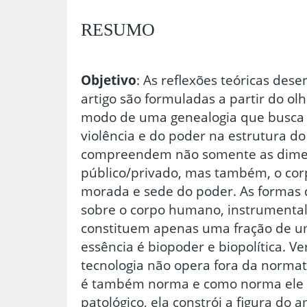
RESUMO
Objetivo
: As reflexões teóricas des
artigo são formuladas a partir do olh
modo de uma genealogia que busca a
violência e do poder na estrutura do 
compreendem não somente as dime
público/privado, mas também, o cor
morada e sede do poder. As formas 
sobre o corpo humano, instrumental
constituem apenas uma fração de u
essência é biopoder e biopolítica. V
tecnologia não opera fora da normati
é também norma e como norma ele d
patológico, ela constrói a figura do a