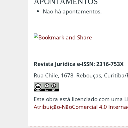
APONTAMENTOS
Não há apontamentos.
Revista Jurídica e-ISSN: 2316-753X
Rua Chile, 1678, Rebouças, Curitiba/
Este obra está licenciado com uma 
Atribuição-NãoComercial 4.0 Interna