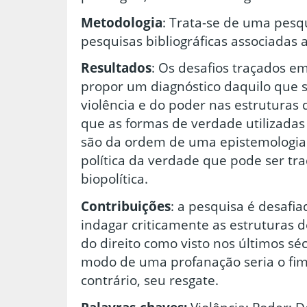
Metodologia
: Trata-se de uma pesqu
pesquisas bibliográficas associadas a
Resultados
: Os desafios traçados e
propor um diagnóstico daquilo que s
violência e do poder nas estruturas 
que as formas de verdade utilizada
são da ordem de uma epistemologia
política da verdade que pode ser tr
biopolítica.
Contribuições
: a pesquisa é desafia
indagar criticamente as estruturas 
do direito como visto nos últimos sé
modo de uma profanação seria o fim 
contrário, seu resgate.