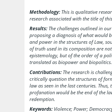
Methodology:
This is qualitative resea
research associated with the title of thi
Results:
The challenges outlined in our 
proposing a diagnosis of what would be
and power in the structures of Law, sou
of truth used in its composition are not
epistemology, but of the order of a poli
translated as biopower and biopolitics.
Contributions:
The research is challeng
critically question the structures of fo
law as seen in the last centuries. Thus, 
profanation would be the end of the law
redemption.
Keywords:
Violence; Power; Democrac