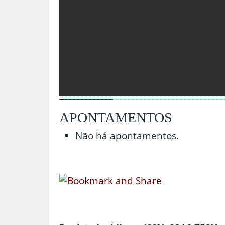
APONTAMENTOS
Não há apontamentos.