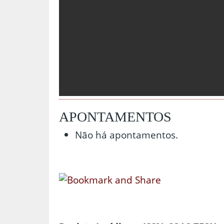
APONTAMENTOS
Não há apontamentos.