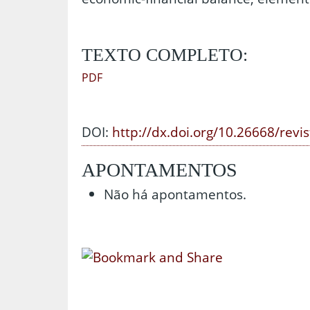
TEXTO COMPLETO:
PDF
DOI:
http://dx.doi.org/10.26668/revi
APONTAMENTOS
Não há apontamentos.