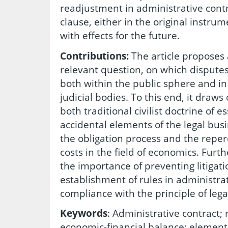
readjustment in administrative cont
clause, either in the original instrum
with effects for the future.
Contributions:
The article proposes
relevant question, on which disputes 
both within the public sphere and in
judicial bodies. To this end, it draws
both traditional civilist doctrine of e
accidental elements of the legal busin
the obligation process and the reper
costs in the field of economics. Furt
the importance of preventing litigat
establishment of rules in administrat
compliance with the principle of legal
Keywords
: Administrative contract;
economic-financial balance; element