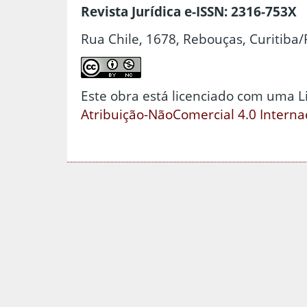
Revista Jurídica e-ISSN: 2316-753X
Rua Chile, 1678, Rebouças, Curitiba/
Este obra está licenciado com uma 
Atribuição-NãoComercial 4.0 Interna