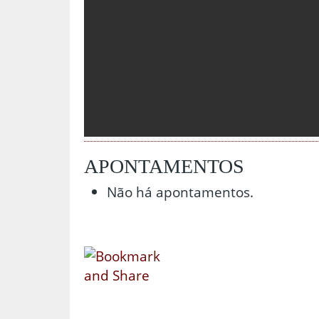
APONTAMENTOS
Não há apontamentos.