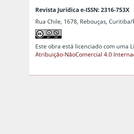
Revista Jurídica e-ISSN: 2316-753X
Rua Chile, 1678, Rebouças, Curitiba/
Este obra está licenciado com uma 
Atribuição-NãoComercial 4.0 Interna