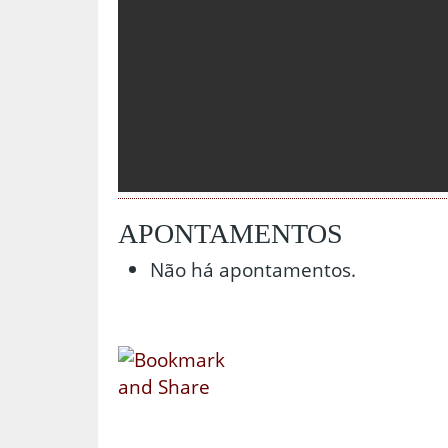
APONTAMENTOS
Não há apontamentos.