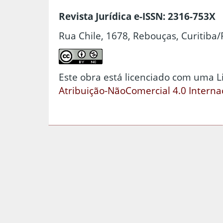
Revista Jurídica e-ISSN: 2316-753X
Rua Chile, 1678, Rebouças, Curitiba/
Este obra está licenciado com uma 
Atribuição-NãoComercial 4.0 Interna