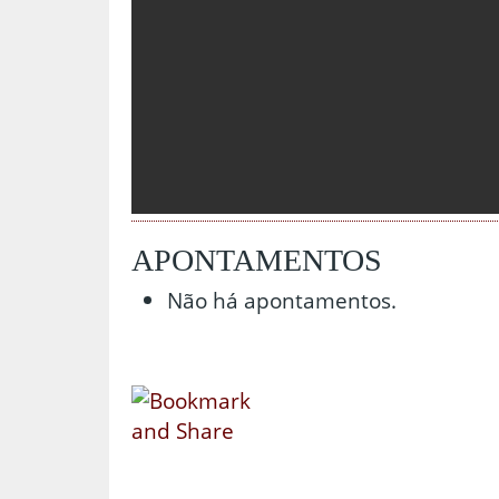
APONTAMENTOS
Não há apontamentos.