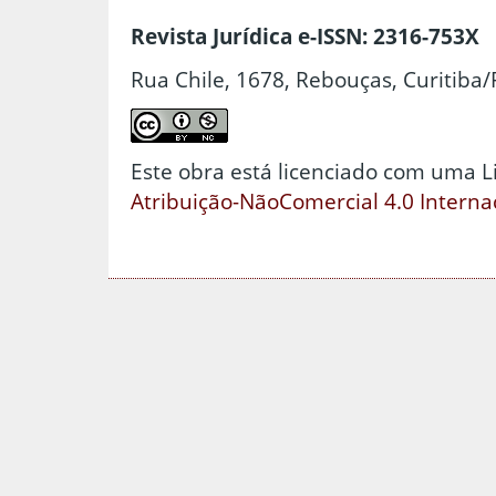
Revista Jurídica e-ISSN: 2316-753X
Rua Chile, 1678, Rebouças, Curitiba/
Este obra está licenciado com uma 
Atribuição-NãoComercial 4.0 Interna