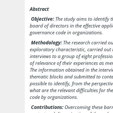
Abstract
Objective:
The study aims to identify th
board of directors in the effective appl
governance code in organizations.
Methodology:
The research carried ou
exploratory characteristic, carried out
interviews to a group of eight professio
of relevance of their experiences as me
The information obtained in the intervi
thematic blocks and submitted to conten
possible to identify, from the perspectiv
what are the relevant difficulties for th
code by organizations.
Contributions:
Overcoming these barri