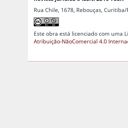
Rua Chile, 1678, Rebouças, Curitiba/
Este obra está licenciado com uma 
Atribuição-NãoComercial 4.0 Interna