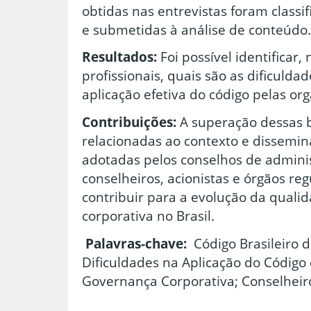
obtidas nas entrevistas foram classi
e submetidas à análise de conteúdo.
Resultados:
Foi possível identificar,
profissionais, quais são as dificulda
aplicação efetiva do código pelas or
Contribuições:
A superação dessas b
relacionadas ao contexto e dissemina
adotadas pelos conselhos de adminis
conselheiros, acionistas e órgãos r
contribuir para a evolução da quali
corporativa no Brasil.
Palavras-chave:
Código Brasileiro 
Dificuldades na Aplicação do Código
Governança Corporativa; Conselheir