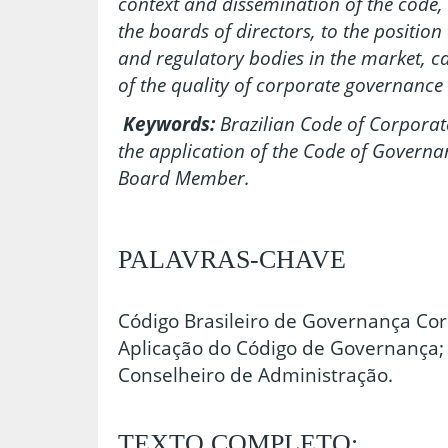
context and dissemination of the code,
the boards of directors, to the position
and regulatory bodies in the market, ca
of the quality of corporate governance i
Keywords:
Brazilian Code of Corporate
the application of the Code of Govern
Board Member.
PALAVRAS-CHAVE
Código Brasileiro de Governança Cor
Aplicação do Código de Governança;
Conselheiro de Administração.
TEXTO COMPLETO: