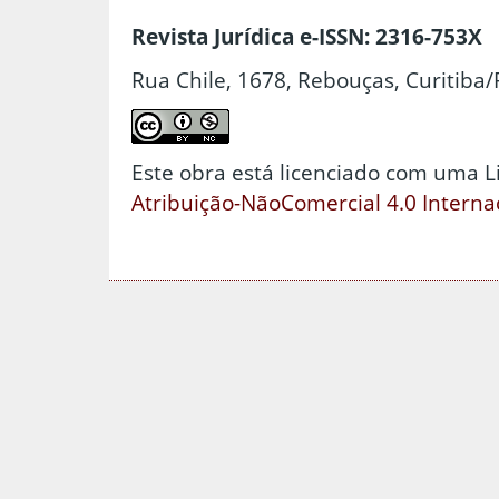
Revista Jurídica e-ISSN: 2316-753X
Rua Chile, 1678, Rebouças, Curitiba/
Este obra está licenciado com uma 
Atribuição-NãoComercial 4.0 Interna