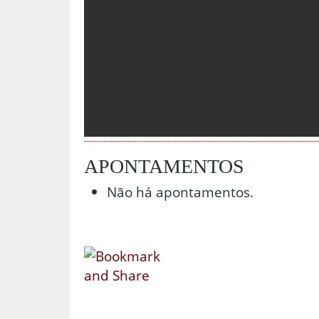
APONTAMENTOS
Não há apontamentos.