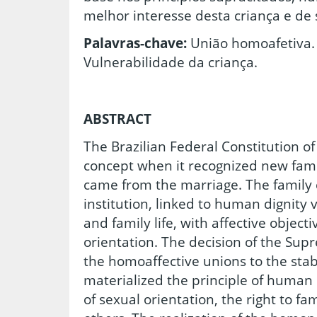
melhor interesse desta criança e de 
Palavras-chave:
União homoafetiva. 
Vulnerabilidade da criança.
ABSTRACT
The Brazilian Federal Constitution o
concept when it recognized new famil
came from the marriage. The family 
institution, linked to human dignity v
and family life, with affective object
orientation. The decision of the Su
the homoaffective unions to the stab
materialized the principle of human 
of sexual orientation, the right to f