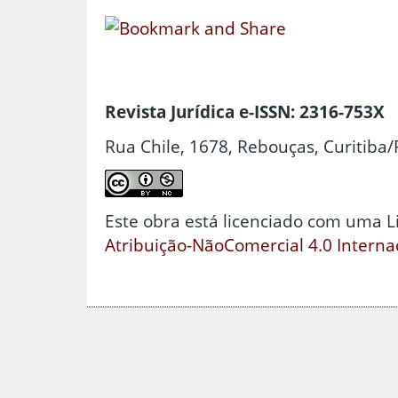
Revista Jurídica e-ISSN: 2316-753X
Rua Chile, 1678, Rebouças, Curitiba/
Este obra está licenciado com uma 
Atribuição-NãoComercial 4.0 Interna