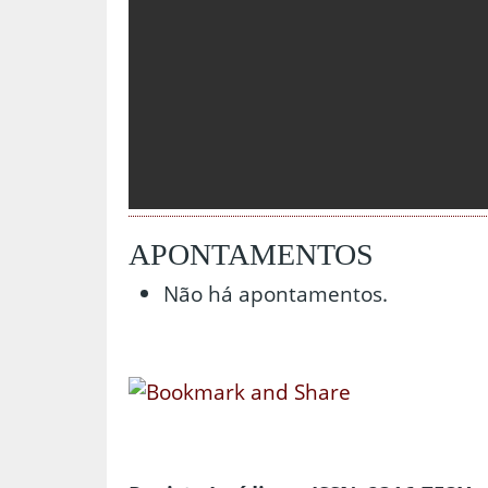
APONTAMENTOS
Não há apontamentos.