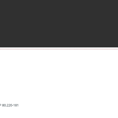
EP 80.220-181