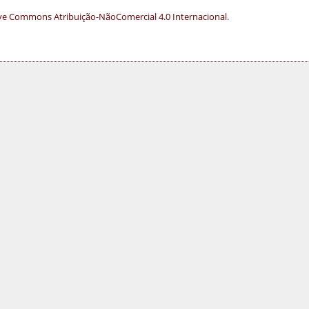
ve Commons Atribuição-NãoComercial 4.0 Internacional
.