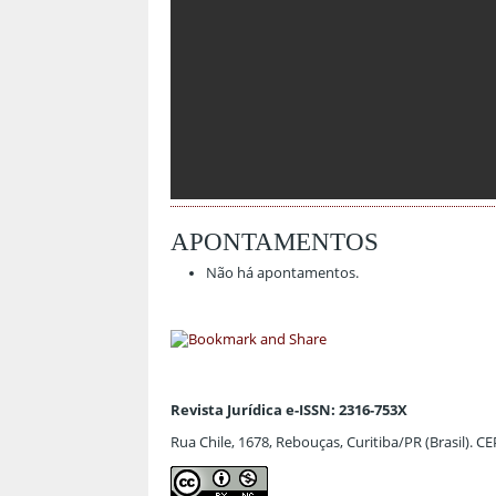
APONTAMENTOS
Não há apontamentos.
Revista Jurídica e-ISSN: 2316-753X
Rua Chile, 1678, Rebouças, Curitiba/PR (Brasil). C