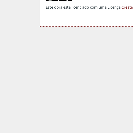
Este obra está licenciado com uma Licença
Creati