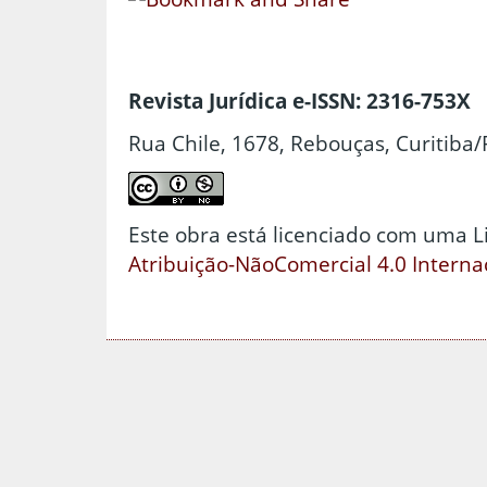
Revista Jurídica e-ISSN: 2316-753X
Rua Chile, 1678, Rebouças, Curitiba/
Este obra está licenciado com uma 
Atribuição-NãoComercial 4.0 Interna