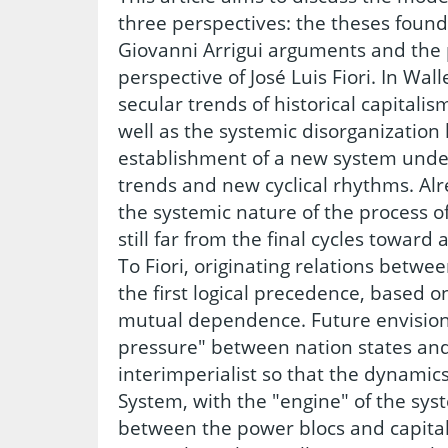
three perspectives: the theses foun
Giovanni Arrigui arguments and the
perspective of José Luis Fiori. In Wal
secular trends of historical capitalis
well as the systemic disorganization 
establishment of a new system unde
trends and new cyclical rhythms. Alr
the systemic nature of the process o
still far from the final cycles towar
To Fiori, originating relations betw
the first logical precedence, based 
mutual dependence. Future envision
pressure" between nation states an
interimperialist so that the dynamics 
System, with the "engine" of the sys
between the power blocs and capital 