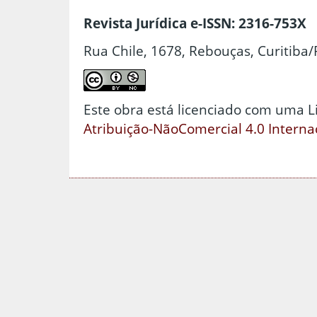
Revista Jurídica e-ISSN: 2316-753X
Rua Chile, 1678, Rebouças, Curitiba/
Este obra está licenciado com uma 
Atribuição-NãoComercial 4.0 Interna