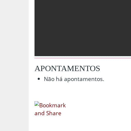
APONTAMENTOS
Não há apontamentos.