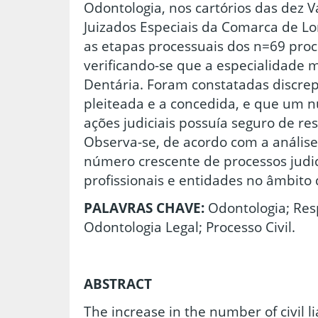
Odontologia, nos cartórios das dez Va
Juizados Especiais da Comarca de L
as etapas processuais dos n=69 pro
verificando-se que a especialidade m
Dentária. Foram constatadas discrep
pleiteada e a concedida, e que um
ações judiciais possuía seguro de res
Observa-se, de acordo com a anális
número crescente de processos judi
profissionais e entidades no âmbito
PALAVRAS CHAVE:
Odontologia; Resp
Odontologia Legal; Processo Civil.
ABSTRACT
The increase in the number of civil li