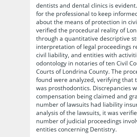
dentists and dental clinics is evident.
for the professional to keep informe
about the means of protection in civi
verified the procedural reality of Lon
through a quantitative descriptive s
interpretation of legal proceedings 
civil liability, and entities with activi
odontology in notaries of ten Civil Co
Courts of Londrina County. The proc
found were analyzed, verifying that 
was prosthodontics. Discrepancies 
compensation being claimed and gran
number of lawsuits had liability insu
analysis of the lawsuits, it was verif
number of judicial proceedings invo
entities concerning Dentistry.