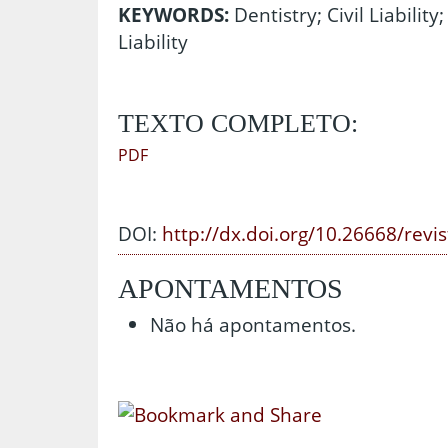
KEYWORDS:
Dentistry; Civil Liability
Liability
TEXTO COMPLETO:
PDF
DOI:
http://dx.doi.org/10.26668/revi
APONTAMENTOS
Não há apontamentos.