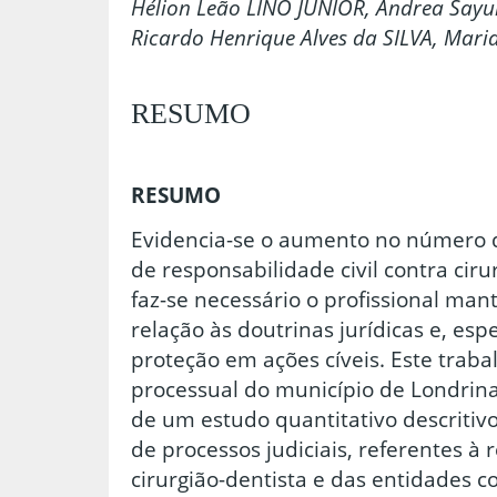
Hélion Leão LINO JUNIOR, Andrea Sayur
Ricardo Henrique Alves da SILVA, Mari
RESUMO
RESUMO
Evidencia-se o aumento no número 
de responsabilidade civil contra ciru
faz-se necessário o profissional ma
relação às doutrinas jurídicas e, es
proteção em ações cíveis. Este trabal
processual do município de Londrina,
de um estudo quantitativo descritivo
de processos judiciais, referentes à 
cirurgião-dentista e das entidades 