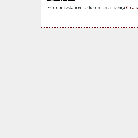
Este obra está licenciado com uma Licença
Creati