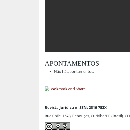
APONTAMENTOS
Não há apontamentos.
Revista Jurídica e-ISSN: 2316-753X
Rua Chile, 1678, Rebouças, Curitiba/PR (Brasil). C