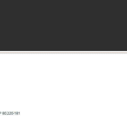
EP 80.220-181