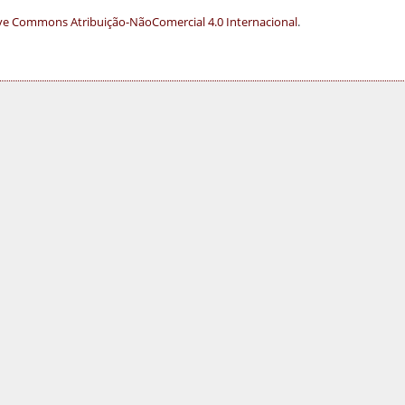
ve Commons Atribuição-NãoComercial 4.0 Internacional
.