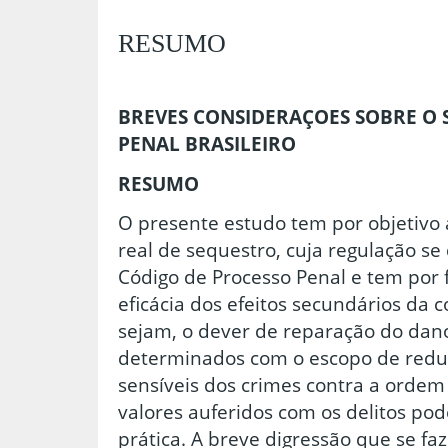
RESUMO
BREVES CONSIDERAÇOES SOBRE O
PENAL BRASILEIRO
RESUMO
O presente estudo tem por objetivo 
real de sequestro, cuja regulação se 
Código de Processo Penal e tem por f
eficácia dos efeitos secundários da 
sejam, o dever de reparação do dano
determinados com o escopo de redu
sensíveis dos crimes contra a ordem
valores auferidos com os delitos pod
prática. A breve digressão que se f