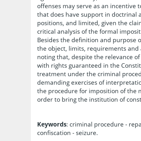
offenses may serve as an incentive to
that does have support in doctrinal 
positions, and limited, given the cla
critical analysis of the formal impos
Besides the definition and purpose of 
the object, limits, requirements and
noting that, despite the relevance of
with rights guaranteed in the Constitu
treatment under the criminal procedu
demanding exercises of interpretatio
the procedure for imposition of the 
order to bring the institution of con
Keywords
: criminal procedure - rep
confiscation - seizure.