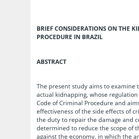
BRIEF CONSIDERATIONS ON THE K
PROCEDURE IN BRAZIL
ABSTRACT
The present study aims to examine 
actual kidnapping, whose regulation 
Code of Criminal Procedure and aims
effectiveness of the side effects of c
the duty to repair the damage and co
determined to reduce the scope of th
against the economy, in which the a