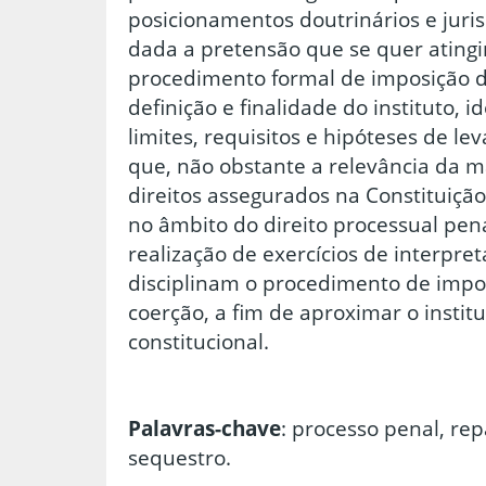
posicionamentos doutrinários e jurisp
dada a pretensão que se quer atingir
procedimento formal de imposição 
definição e finalidade do instituto, i
limites, requisitos e hipóteses de 
que, não obstante a relevância da m
direitos assegurados na Constituição 
no âmbito do direito processual pena
realização de exercícios de interpre
disciplinam o procedimento de imp
coerção, a fim de aproximar o insti
constitucional.
Palavras-chave
: processo penal, rep
sequestro.