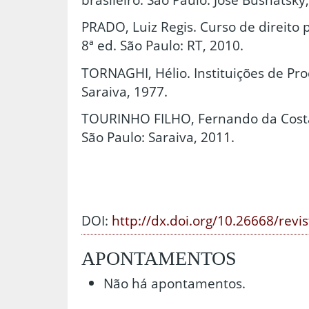
PRADO, Luiz Regis. Curso de direito pe
8ª ed. São Paulo: RT, 2010.
TORNAGHI, Hélio. Instituições de Pro
Saraiva, 1977.
TOURINHO FILHO, Fernando da Costa.
São Paulo: Saraiva, 2011.
DOI:
http://dx.doi.org/10.26668/revi
APONTAMENTOS
Não há apontamentos.