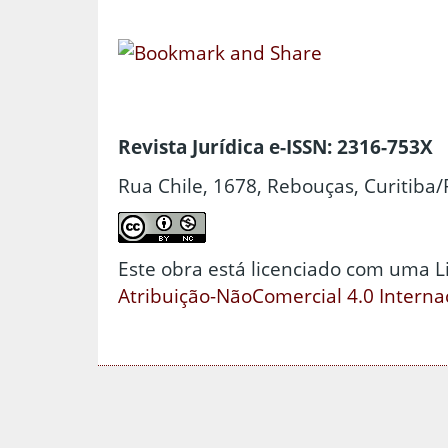
Revista Jurídica e-ISSN: 2316-753X
Rua Chile, 1678, Rebouças, Curitiba/
Este obra está licenciado com uma 
Atribuição-NãoComercial 4.0 Interna