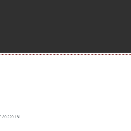
EP 80.220-181