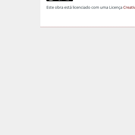
Este obra está licenciado com uma Licença
Creati