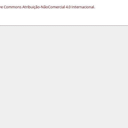
ve Commons Atribuição-NãoComercial 4.0 Internacional
.