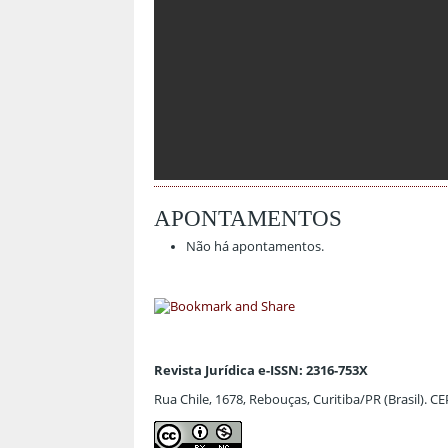
APONTAMENTOS
Não há apontamentos.
Revista Jurídica e-ISSN: 2316-753X
Rua Chile, 1678, Rebouças, Curitiba/PR (Brasil). C