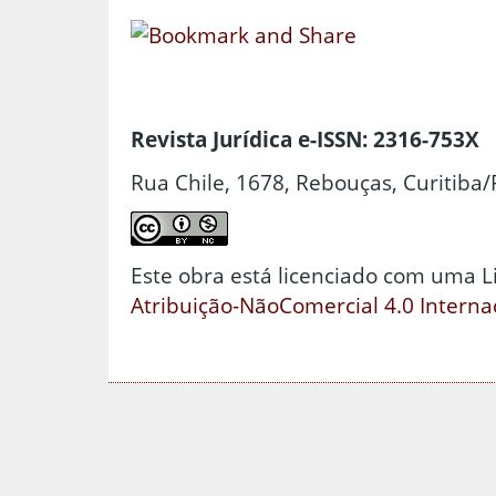
Revista Jurídica e-ISSN: 2316-753X
Rua Chile, 1678, Rebouças, Curitiba/
Este obra está licenciado com uma 
Atribuição-NãoComercial 4.0 Interna