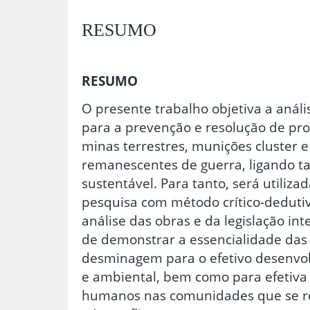
RESUMO
RESUMO
O presente trabalho objetiva a análi
para a prevenção e resolução de pr
minas terrestres, munições cluster e
remanescentes de guerra, ligando t
sustentável. Para tanto, será utiliz
pesquisa com método crítico-dedutiv
análise das obras e da legislação int
de demonstrar a essencialidade das
desminagem para o efetivo desenvol
e ambiental, bem como para efetiva 
humanos nas comunidades que se r