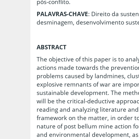
pós-conflito.
PALAVRAS-CHAVE
: Direito da suste
desminagem, desenvolvimento sust
ABSTRACT
The objective of this paper is to ana
actions made towards the prevention
problems caused by landmines, clus
explosive remnants of war are impor
sustainable development. The method
will be the critical-deductive approac
reading and analyzing literature and 
framework on the matter, in order t
nature of post bellum mine action for
and environmental development, as w