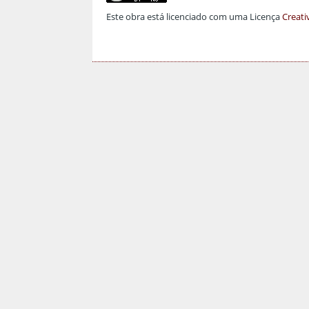
Este obra está licenciado com uma Licença
Creati