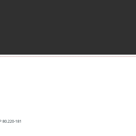
EP 80.220-181