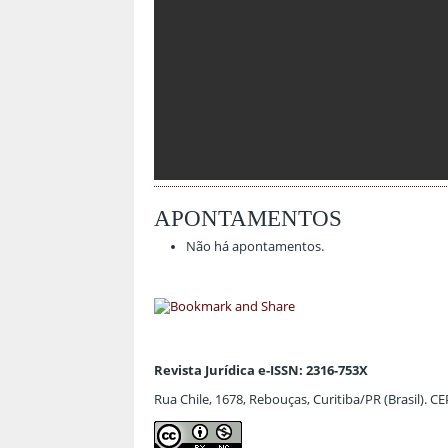
APONTAMENTOS
Não há apontamentos.
Revista Jurídica e-ISSN: 2316-753X
Rua Chile, 1678, Rebouças, Curitiba/PR (Brasil). C