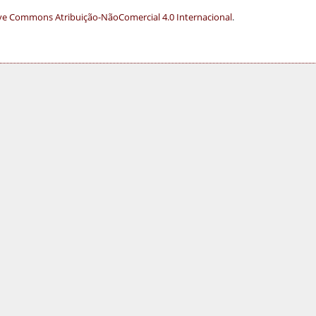
ve Commons Atribuição-NãoComercial 4.0 Internacional
.