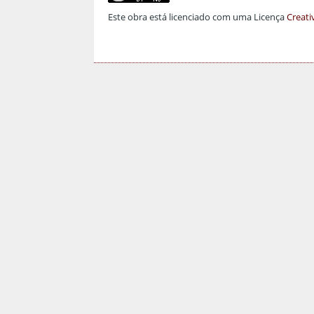
Este obra está licenciado com uma Licença
Creati