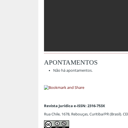
APONTAMENTOS
Não há apontamentos.
Revista Jurídica e-ISSN: 2316-753X
Rua Chile, 1678, Rebouças, Curitiba/PR (Brasil). C