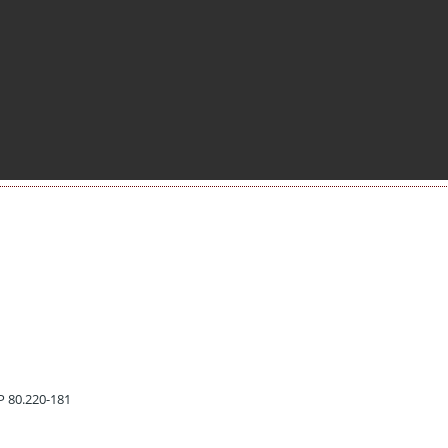
EP 80.220-181