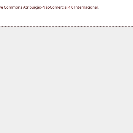
ve Commons Atribuição-NãoComercial 4.0 Internacional
.