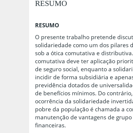
RESUMO
RESUMO
O presente trabalho pretende discuti
solidariedade como um dos pilares d
sob a ótica comutativa e distributiva
comutativa deve ter aplicação priori
de seguro social, enquanto a solidar
incidir de forma subsidiária e apen
previdência dotados de universalida
de benefícios mínimos. Do contrário, 
ocorrência da solidariedade inverti
pobre da população é chamada a con
manutenção de vantagens de grupo
financeiras.