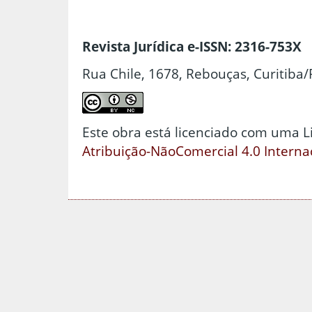
Revista Jurídica e-ISSN: 2316-753X
Rua Chile, 1678, Rebouças, Curitiba/
Este obra está licenciado com uma 
Atribuição-NãoComercial 4.0 Interna