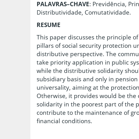
PALAVRAS–CHAVE
: Previdência, Pri
Distributividade, Comutatividade.
RESUME
This paper discusses the principle of 
pillars of social security protectio
distributive perspective. The commut
take priority application in public sy
while the distributive solidarity sho
subsidiary basis and only in pensio
universality, aiming at the protecti
Otherwise, it provides would be the 
solidarity in the poorest part of the 
contribute to the maintenance of gro
financial conditions.