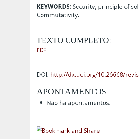
KEYWORDS:
Security, principle of sol
Commutativity.
TEXTO COMPLETO:
PDF
DOI:
http://dx.doi.org/10.26668/revi
APONTAMENTOS
Não há apontamentos.