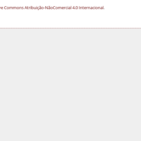
ve Commons Atribuição-NãoComercial 4.0 Internacional
.