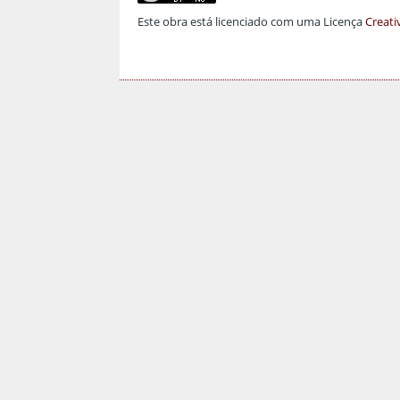
Este obra está licenciado com uma Licença
Creati