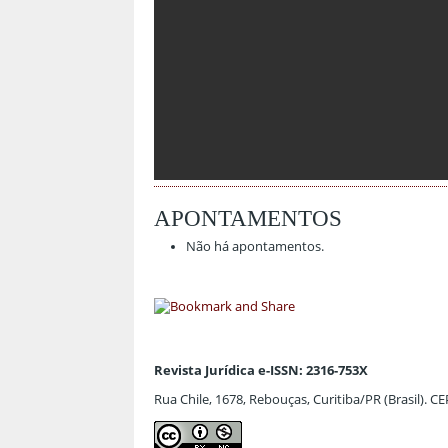
APONTAMENTOS
Não há apontamentos.
Revista Jurídica e-ISSN: 2316-753X
Rua Chile, 1678, Rebouças, Curitiba/PR (Brasil). C