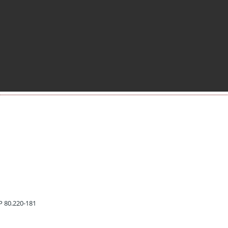
EP 80.220-181