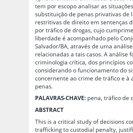
tem por escopo analisar as situações
substituição de penas privativas de
restritivas de direito em sentenças
por tráfico de drogas, cujo cumprim
liberdade é acompanhado pelo Conj
Salvador/BA, através de uma análise 
relacionadas a tais casos. A análise fo
criminologia crítica, dos princípios c
considerando o funcionamento do si
concernente ao crime de tráfico e à 
penas.
PALAVRAS-CHAVE:
pena, tráfico de 
ABSTRACT
This is a critical study of decisions 
trafficking to custodial penalty, justi