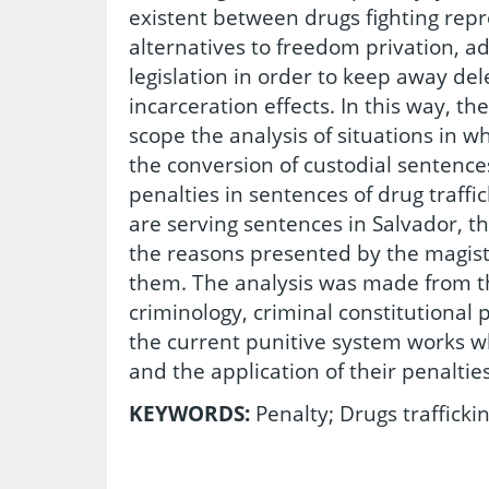
existent between drugs fighting repr
alternatives to freedom privation, a
legislation in order to keep away de
incarceration effects. In this way, t
scope the analysis of situations in 
the conversion of custodial sentences 
penalties in sentences of drug traf
are serving sentences in Salvador, thr
the reasons presented by the magist
them. The analysis was made from the
criminology, criminal constitutional 
the current punitive system works wh
and the application of their penalties
KEYWORDS:
Penalty; Drugs traffick