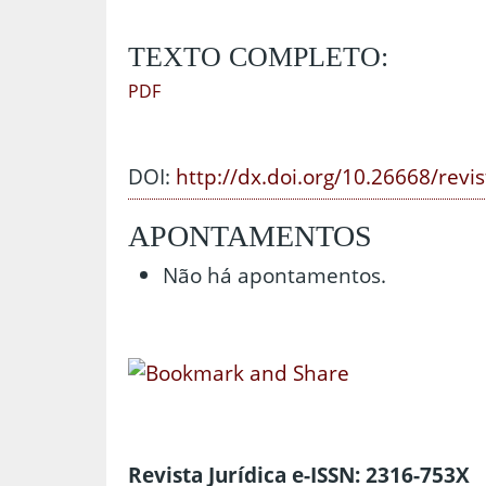
TEXTO COMPLETO:
PDF
DOI:
http://dx.doi.org/10.26668/revi
APONTAMENTOS
Não há apontamentos.
Revista Jurídica e-ISSN: 2316-753X