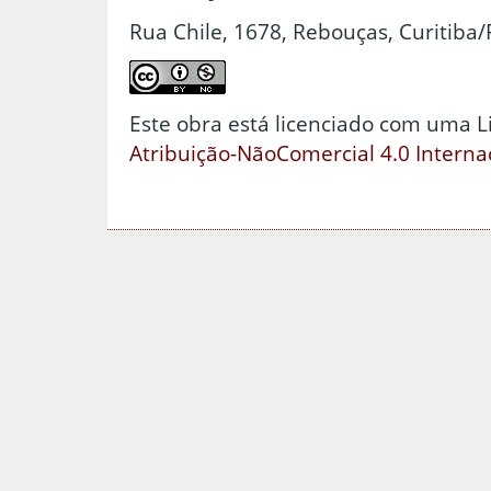
Rua Chile, 1678, Rebouças, Curitiba/
Este obra está licenciado com uma 
Atribuição-NãoComercial 4.0 Interna