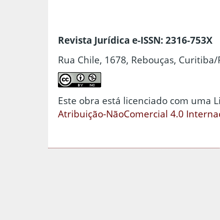
Revista Jurídica e-ISSN: 2316-753X
Rua Chile, 1678, Rebouças, Curitiba/
Este obra está licenciado com uma 
Atribuição-NãoComercial 4.0 Interna