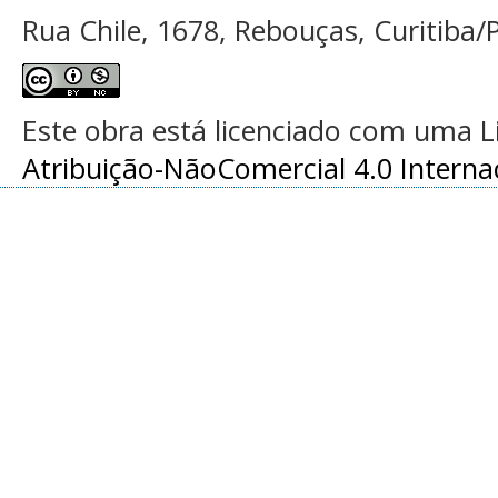
Rua Chile, 1678, Rebouças, Curitiba/P
Este obra está licenciado com uma 
Atribuição-NãoComercial 4.0 Interna