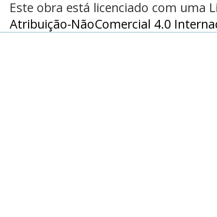
Este obra está licenciado com uma 
Atribuição-NãoComercial 4.0 Interna