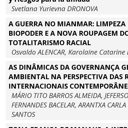
Svetlana Yurievna DRONOVA
A GUERRA NO MIANMAR: LIMPEZA 
BIOPODER E A NOVA ROUPAGEM D
TOTALITARISMO RACIAL
Osvaldo ALENCAR, Karolaine Catarine 
AS DINÂMICAS DA GOVERNANÇA G
AMBIENTAL NA PERSPECTIVA DAS 
INTERNACIONAIS CONTEMPORÂNE
MÁRIO TITO BARROS ALMEIDA, JEFER
FERNANDES BACELAR, ARANTXA CARLA 
SANTOS