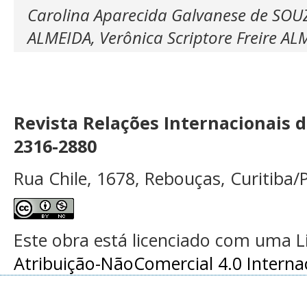
Carolina Aparecida Galvanese de SOUZA
ALMEIDA, Verônica Scriptore Freire AL
Revista Relações Internacionais 
2316-2880
Rua Chile, 1678, Rebouças, Curitiba/P
Este obra está licenciado com uma 
Atribuição-NãoComercial 4.0 Interna