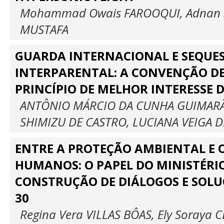
Mohammad Owais FAROOQUI, Adnan 
MUSTAFA
GUARDA INTERNACIONAL E SEQUE
INTERPARENTAL: A CONVENÇÃO DE
PRINCÍPIO DE MELHOR INTERESSE 
ANTÔNIO MÁRCIO DA CUNHA GUIMARÃE
SHIMIZU DE CASTRO, LUCIANA VEIGA D
ENTRE A PROTEÇÃO AMBIENTAL E O
HUMANOS: O PAPEL DO MINISTÉRI
CONSTRUÇÃO DE DIÁLOGOS E SOLU
30
Regina Vera VILLAS BÔAS, Ely Soraya 