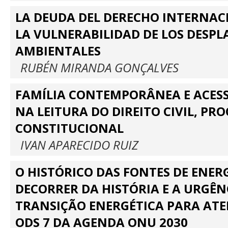
LA DEUDA DEL DERECHO INTERNAC
LA VULNERABILIDAD DE LOS DESP
AMBIENTALES
RUBÉN MIRANDA GONÇALVES
FAMÍLIA CONTEMPORÂNEA E ACESS
NA LEITURA DO DIREITO CIVIL, PRO
CONSTITUCIONAL
IVAN APARECIDO RUIZ
O HISTÓRICO DAS FONTES DE ENER
DECORRER DA HISTÓRIA E A URGÊN
TRANSIÇÃO ENERGÉTICA PARA AT
ODS 7 DA AGENDA ONU 2030