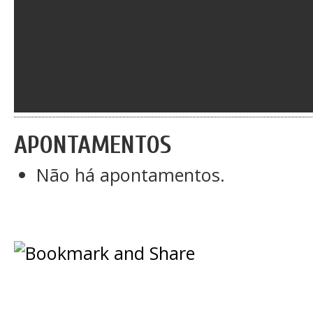
APONTAMENTOS
Não há apontamentos.