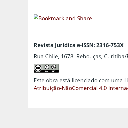
Revista Jurídica e-ISSN: 2316-753X
Rua Chile, 1678, Rebouças, Curitiba/
Este obra está licenciado com uma 
Atribuição-NãoComercial 4.0 Interna