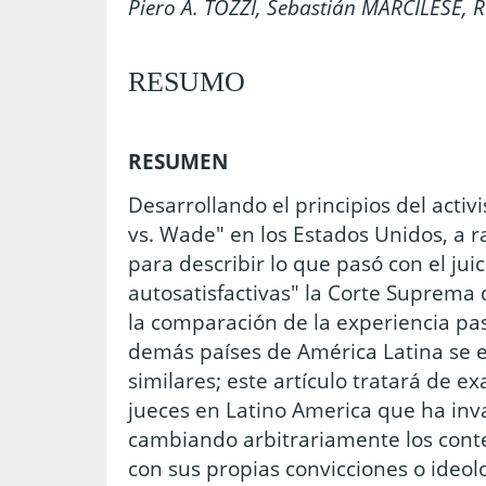
Piero A. TOZZI, Sebastián MARCILESE
RESUMO
RESUMEN
Desarrollando el principios del activ
vs. Wade" en los Estados Unidos, a r
para describir lo que pasó con el juic
autosatisfactivas" la Corte Suprema d
la comparación de la experiencia pa
demás países de América Latina se e
similares; este artículo tratará de e
jueces en Latino America que ha inva
cambiando arbitrariamente los conte
con sus propias convicciones o ideol