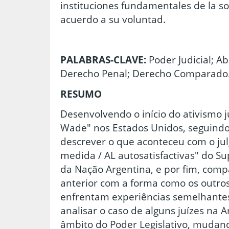
instituciones fundamentales de la so
acuerdo a su voluntad.
PALABRAS-CLAVE:
Poder Judicial; 
Derecho Penal; Derecho Comparado
RESUMO
Desenvolvendo o início do ativismo ju
Wade" nos Estados Unidos, seguindo
descrever o que aconteceu com o jul
medida / AL autosatisfactivas" do Su
da Nação Argentina, e por fim, com
anterior com a forma como os outros
enfrentam experiências semelhantes
analisar o caso de alguns juízes na 
âmbito do Poder Legislativo, mudan